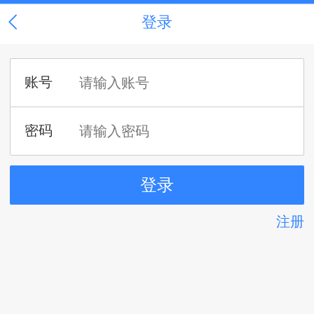
登录
注册